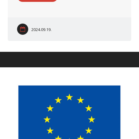
2024.09.19.