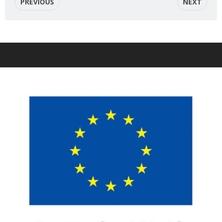
PREVIOUS
NEXT