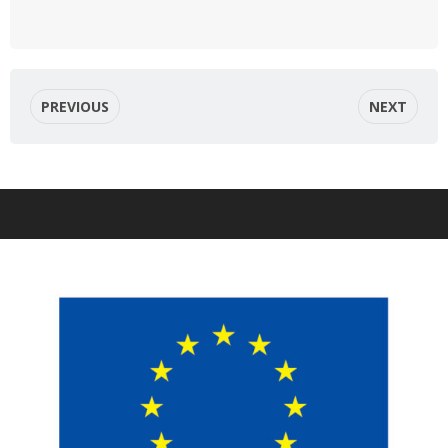
PREVIOUS
NEXT